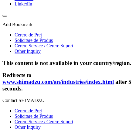
LinkedIn
Add Bookmark
Cerere de Preț
Solicitare de Produs
Cerere Service / Cerere Suport
Other Inquiry
This content is not available in your country/region.
Redirects to
www.shimadzu.com/an/industries/index.html
after 5
seconds.
Contact SHIMADZU
Cerere de Preț
Solicitare de Produs
Cerere Service / Cerere Suport
Other Inquiry