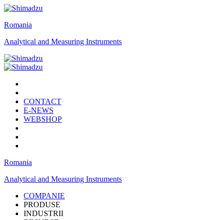
Romania
Analytical and Measuring Instruments
CONTACT
E-NEWS
WEBSHOP
Romania
Analytical and Measuring Instruments
COMPANIE
PRODUSE
INDUSTRII